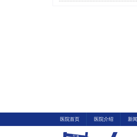
医院首页
医院介绍
新