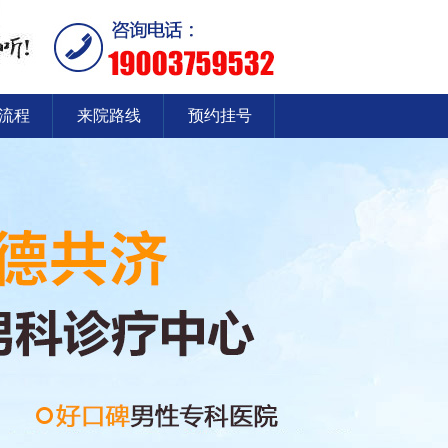
流程
来院路线
预约挂号