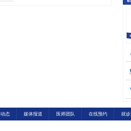
闻动态
媒体报道
医师团队
在线预约
就诊