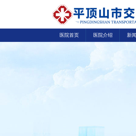
医院首页
医院介绍
新