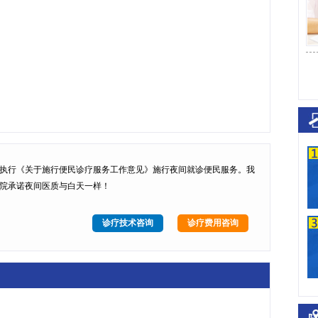
执行
《关于施行便民诊疗服务工作意见》
施行
夜间就诊便民服务
。我
院承诺夜间医质与白天一样！
诊疗技术咨询
诊疗费用咨询