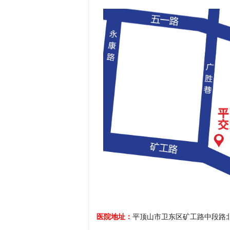
医院地址：
平顶山市卫东区矿工路中段路北