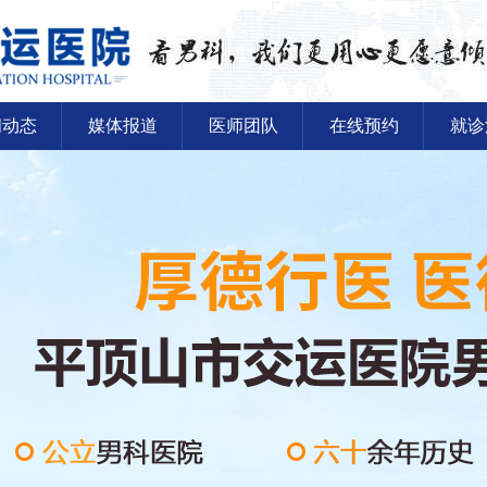
闻动态
媒体报道
医师团队
在线预约
就诊