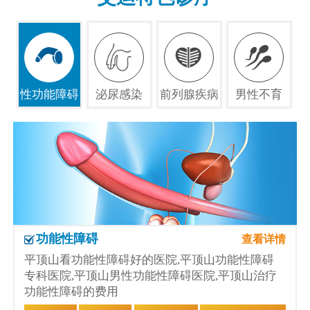
性功能障碍
泌尿感染
前列腺疾病
男性不育
功能性障碍
查看详情
平顶山看功能性障碍好的医院,平顶山功能性障碍
专科医院,平顶山男性功能性障碍医院,平顶山治疗
功能性障碍的费用