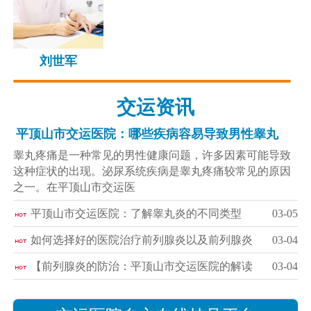
刘世军
交运资讯
平顶山市交运医院：哪些疾病容易导致男性睾丸
睾丸疼痛是一种常见的男性健康问题，许多因素可能导致
这种症状的出现。泌尿系统疾病是睾丸疼痛较常见的原因
之一。在平顶山市交运医
平顶山市交运医院：了解睾丸炎的不同类型
03-05
如何选择好的医院治疗前列腺炎以及前列腺炎
03-04
【前列腺炎的防治：平顶山市交运医院的解读
03-04