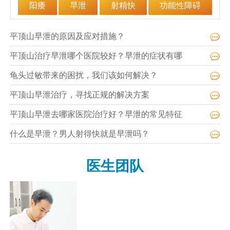
阳痿
早泄
射精快
功能性障碍
平顶山早泄的原因及应对措施？
平顶山治疗早泄哪个医院较好？早泄的症状有哪
龟头过敏带来的困扰，我们该如何解决？
平顶山早泄治疗，寻找正规的解决方案
平顶山早泄去哪家医院治疗好？早泄的常见特征
什么是早泄？男人射得快就是早泄吗？
医生团队