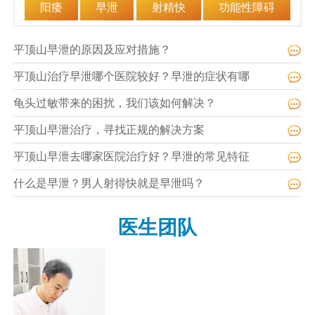
阳痿
早泄
射精快
功能性障碍
平顶山早泄的原因及应对措施？
平顶山治疗早泄哪个医院较好？早泄的症状有哪
龟头过敏带来的困扰，我们该如何解决？
平顶山早泄治疗，寻找正规的解决方案
平顶山早泄去哪家医院治疗好？早泄的常见特征
什么是早泄？男人射得快就是早泄吗？
医生团队