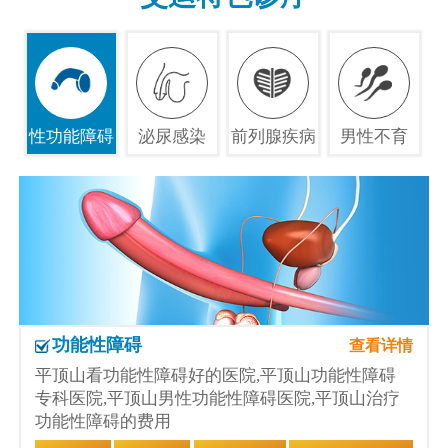
性功能障碍
泌尿感染
前列腺疾病
男性不育
功能性障碍
查看详情
平顶山看功能性障碍好的医院,平顶山功能性障碍
专科医院,平顶山男性功能性障碍医院,平顶山治疗
功能性障碍的费用