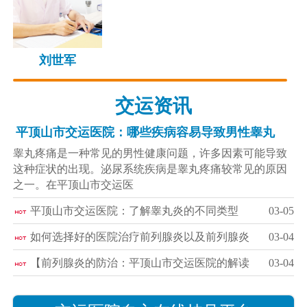
刘世军
交运资讯
平顶山市交运医院：哪些疾病容易导致男性睾丸
睾丸疼痛是一种常见的男性健康问题，许多因素可能导致
这种症状的出现。泌尿系统疾病是睾丸疼痛较常见的原因
之一。在平顶山市交运医
平顶山市交运医院：了解睾丸炎的不同类型
03-05
如何选择好的医院治疗前列腺炎以及前列腺炎
03-04
【前列腺炎的防治：平顶山市交运医院的解读
03-04