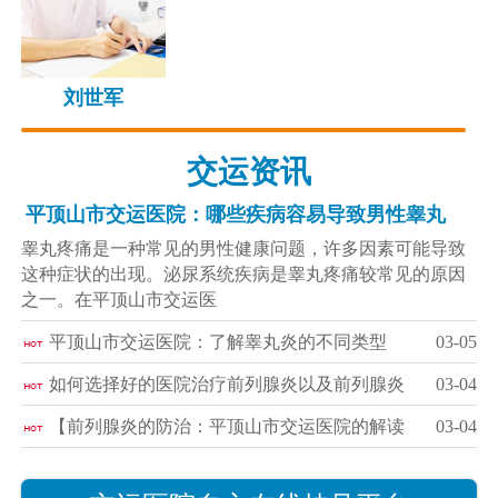
刘世军
交运资讯
平顶山市交运医院：哪些疾病容易导致男性睾丸
睾丸疼痛是一种常见的男性健康问题，许多因素可能导致
这种症状的出现。泌尿系统疾病是睾丸疼痛较常见的原因
之一。在平顶山市交运医
平顶山市交运医院：了解睾丸炎的不同类型
03-05
如何选择好的医院治疗前列腺炎以及前列腺炎
03-04
【前列腺炎的防治：平顶山市交运医院的解读
03-04