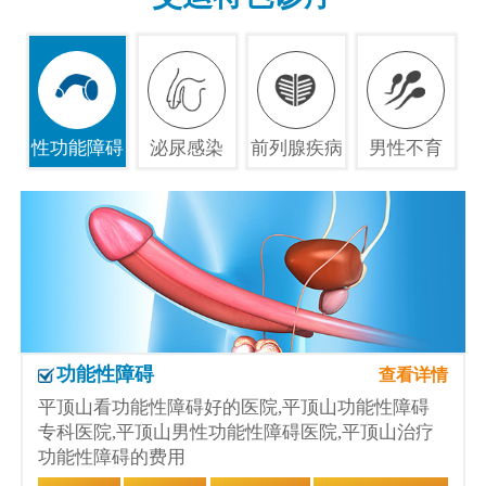
性功能障碍
泌尿感染
前列腺疾病
男性不育
功能性障碍
查看详情
平顶山看功能性障碍好的医院,平顶山功能性障碍
专科医院,平顶山男性功能性障碍医院,平顶山治疗
功能性障碍的费用