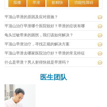
阳痿
早泄
射精快
功能性障碍
平顶山早泄的原因及应对措施？
平顶山治疗早泄哪个医院较好？早泄的症状有哪
龟头过敏带来的困扰，我们该如何解决？
平顶山早泄治疗，寻找正规的解决方案
平顶山早泄去哪家医院治疗好？早泄的常见特征
什么是早泄？男人射得快就是早泄吗？
医生团队